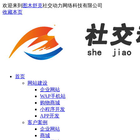
欢迎来到
图木舒克
社交动力网络科技有限公司
收藏本页
首页
网站建设
企业网站
WAP手机站
购物商城
小程序开发
APP开发
客户案例
企业网站
商城