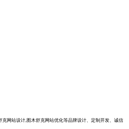
舒克网站设计,图木舒克网站优化等品牌设计、定制开发、诚信