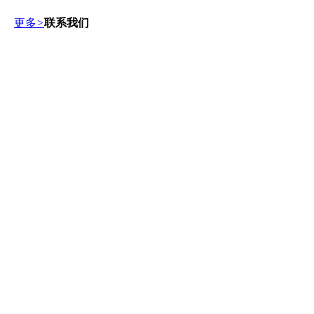
更多
>
联系我们